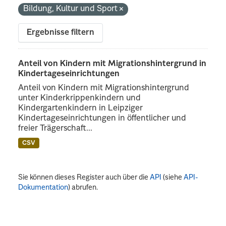
Bildung, Kultur und Sport
Ergebnisse filtern
Anteil von Kindern mit Migrationshintergrund in
Kindertageseinrichtungen
Anteil von Kindern mit Migrationshintergrund
unter Kinderkrippenkindern und
Kindergartenkindern in Leipziger
Kindertageseinrichtungen in öffentlicher und
freier Trägerschaft...
CSV
Sie können dieses Register auch über die
API
(siehe
API-
Dokumentation
) abrufen.