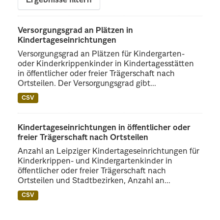
Ergebnisse filtern
Versorgungsgrad an Plätzen in
Kindertageseinrichtungen
Versorgungsgrad an Plätzen für Kindergarten-
oder Kinderkrippenkinder in Kindertagesstätten
in öffentlicher oder freier Trägerschaft nach
Ortsteilen. Der Versorgungsgrad gibt...
CSV
Kindertageseinrichtungen in öffentlicher oder
freier Trägerschaft nach Ortsteilen
Anzahl an Leipziger Kindertageseinrichtungen für
Kinderkrippen- und Kindergartenkinder in
öffentlicher oder freier Trägerschaft nach
Ortsteilen und Stadtbezirken, Anzahl an...
CSV