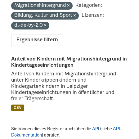
Migrationshintergrund
Kategorien:
Bildung, Kultur und Sport
Lizenzen:
dl-de-by-2.0
Ergebnisse filtern
Anteil von Kindern mit Migrationshintergrund in
Kindertageseinrichtungen
Anteil von Kindern mit Migrationshintergrund
unter Kinderkrippenkindern und
Kindergartenkindern in Leipziger
Kindertageseinrichtungen in öffentlicher und
freier Trägerschaft...
CSV
Sie können dieses Register auch über die
API
(siehe
API-
Dokumentation
) abrufen.