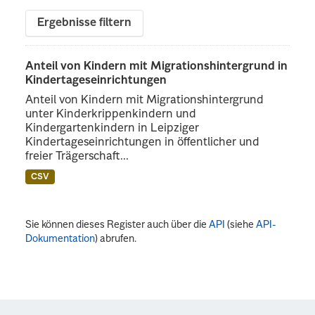
Ergebnisse filtern
Anteil von Kindern mit Migrationshintergrund in
Kindertageseinrichtungen
Anteil von Kindern mit Migrationshintergrund
unter Kinderkrippenkindern und
Kindergartenkindern in Leipziger
Kindertageseinrichtungen in öffentlicher und
freier Trägerschaft...
CSV
Sie können dieses Register auch über die
API
(siehe
API-
Dokumentation
) abrufen.