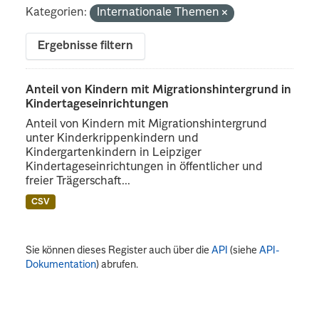
Kategorien:
Internationale Themen
Ergebnisse filtern
Anteil von Kindern mit Migrationshintergrund in
Kindertageseinrichtungen
Anteil von Kindern mit Migrationshintergrund
unter Kinderkrippenkindern und
Kindergartenkindern in Leipziger
Kindertageseinrichtungen in öffentlicher und
freier Trägerschaft...
CSV
Sie können dieses Register auch über die
API
(siehe
API-
Dokumentation
) abrufen.