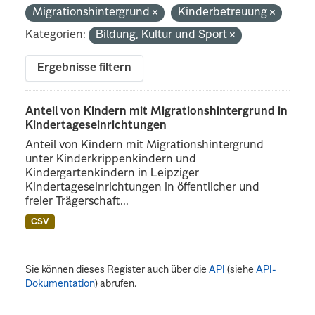
Migrationshintergrund
Kinderbetreuung
Kategorien:
Bildung, Kultur und Sport
Ergebnisse filtern
Anteil von Kindern mit Migrationshintergrund in
Kindertageseinrichtungen
Anteil von Kindern mit Migrationshintergrund
unter Kinderkrippenkindern und
Kindergartenkindern in Leipziger
Kindertageseinrichtungen in öffentlicher und
freier Trägerschaft...
CSV
Sie können dieses Register auch über die
API
(siehe
API-
Dokumentation
) abrufen.