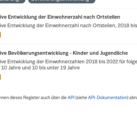
tive Entwicklung der Einwohnerzahl nach Ortsteilen
ive Entwicklung der Einwohnerzahl nach Ortsteilen, 2018 bi
tive Bevölkerungsentwicklung - Kinder und Jugendliche
ive Entwicklung der Einwohnerzahlen 2018 bis 2022 für folge
 10 Jahre und 10 bis unter 19 Jahre
nnen dieses Register auch über die
API
(siehe
API-Dokumentation
) abr