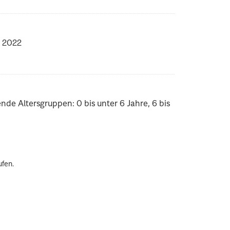
s 2022
nde Altersgruppen: 0 bis unter 6 Jahre, 6 bis
ufen.