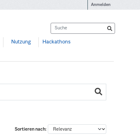
Anmelden
Nutzung
Hackathons
Sortieren nach