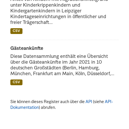
unter Kinderkrippenkindern und
Kindergartenkindern in Leipziger
Kindertageseinrichtungen in öffentlicher und
freier Trägerschaft...
CSV
Gästeankünfte
Diese Datensammlung enthält eine Übersicht
über die Gästeankünfte im Jahr 2021 in 10
deutschen Großstädten (Berlin, Hamburg,
München, Frankfurt am Main, Köln, Düsseldorf,...
CSV
Sie können dieses Register auch über die
API
(siehe
API-
Dokumentation
) abrufen.