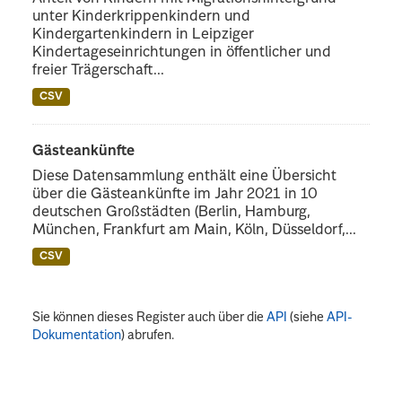
unter Kinderkrippenkindern und
Kindergartenkindern in Leipziger
Kindertageseinrichtungen in öffentlicher und
freier Trägerschaft...
CSV
Gästeankünfte
Diese Datensammlung enthält eine Übersicht
über die Gästeankünfte im Jahr 2021 in 10
deutschen Großstädten (Berlin, Hamburg,
München, Frankfurt am Main, Köln, Düsseldorf,...
CSV
Sie können dieses Register auch über die
API
(siehe
API-
Dokumentation
) abrufen.