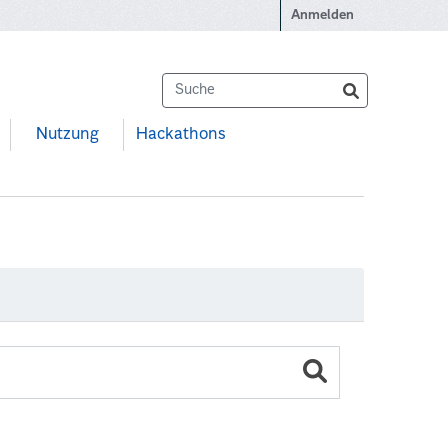
Anmelden
Nutzung
Hackathons