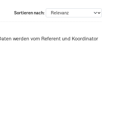
Sortieren nach
ie Daten werden vom Referent und Koordinator