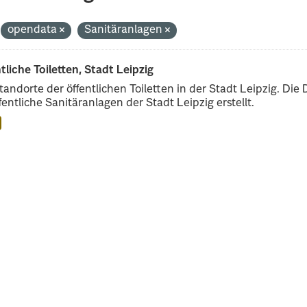
opendata
Sanitäranlagen
tliche Toiletten, Stadt Leipzig
tandorte der öffentlichen Toiletten in der Stadt Leipzig. D
ffentliche Sanitäranlagen der Stadt Leipzig erstellt.