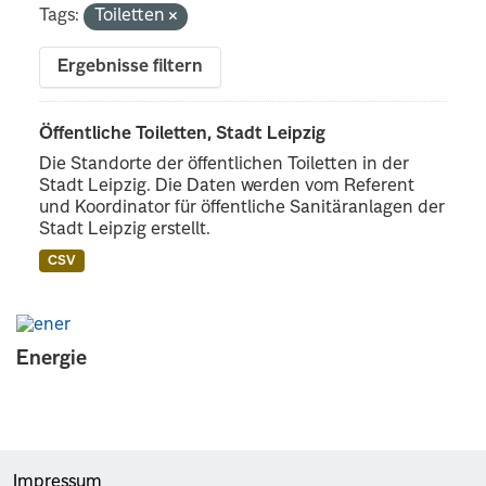
Tags:
Toiletten
Ergebnisse filtern
Öffentliche Toiletten, Stadt Leipzig
Die Standorte der öffentlichen Toiletten in der
Stadt Leipzig. Die Daten werden vom Referent
und Koordinator für öffentliche Sanitäranlagen der
Stadt Leipzig erstellt.
CSV
Energie
Impressum