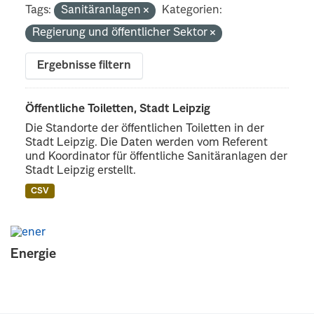
Tags:
Sanitäranlagen
Kategorien:
Regierung und öffentlicher Sektor
Ergebnisse filtern
Öffentliche Toiletten, Stadt Leipzig
Die Standorte der öffentlichen Toiletten in der
Stadt Leipzig. Die Daten werden vom Referent
und Koordinator für öffentliche Sanitäranlagen der
Stadt Leipzig erstellt.
CSV
Energie