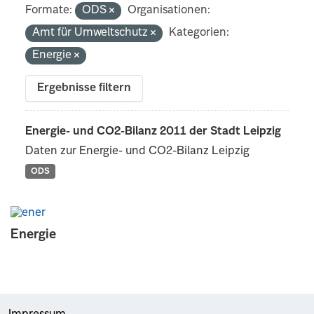
Formate:
ODS
Organisationen:
Amt für Umweltschutz
Kategorien:
Energie
Ergebnisse filtern
Energie- und CO2-Bilanz 2011 der Stadt Leipzig
Daten zur Energie- und CO2-Bilanz Leipzig
ODS
Energie