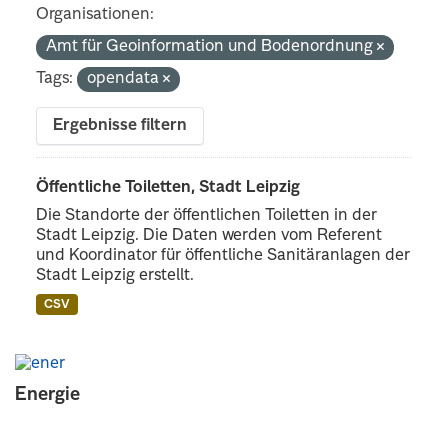
Organisationen:
Amt für Geoinformation und Bodenordnung
Tags:
opendata
Ergebnisse filtern
Öffentliche Toiletten, Stadt Leipzig
Die Standorte der öffentlichen Toiletten in der
Stadt Leipzig. Die Daten werden vom Referent
und Koordinator für öffentliche Sanitäranlagen der
Stadt Leipzig erstellt.
CSV
Energie