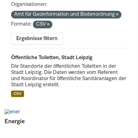
Organisationen:
Amt für Geoinformation und Bodenordnung
Formate:
CSV
Ergebnisse filtern
Öffentliche Toiletten, Stadt Leipzig
Die Standorte der öffentlichen Toiletten in der
Stadt Leipzig. Die Daten werden vom Referent
und Koordinator für öffentliche Sanitäranlagen der
Stadt Leipzig erstellt.
CSV
Energie