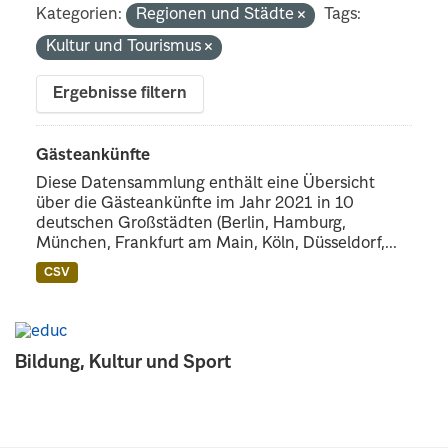
Kategorien:
Regionen und Städte
Tags:
Kultur und Tourismus
Ergebnisse filtern
Gästeankünfte
Diese Datensammlung enthält eine Übersicht
über die Gästeankünfte im Jahr 2021 in 10
deutschen Großstädten (Berlin, Hamburg,
München, Frankfurt am Main, Köln, Düsseldorf,...
CSV
Bildung, Kultur und Sport