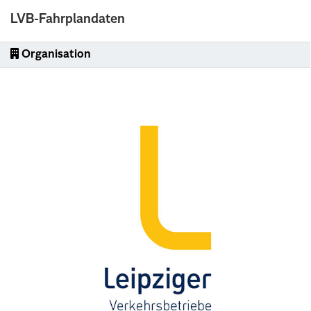
LVB-Fahrplandaten
Organisation