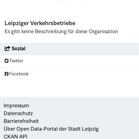
Leipziger Verkehrsbetriebe
Es gibt keine Beschreibung für diese Organisation
Sozial
Twitter
Facebook
Impressum
Datenschutz
Barrierefreiheit
Über Open Data-Portal der Stadt Leipzig
CKAN API