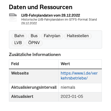
Daten und Ressourcen
LVB-Fahrplandaten vom 28.12.2022
Historische LVB-Fahrplandaten im GTFS-Format Stand
28.12.2022
Bahn
Bus
Fahrplan
Haltestellen
LVB
ÖPNV
Zusätzliche Informationen
Feld
Wert
Webseite
https://www.l.de/ver
kehrsbetriebe/
Aktualisierungsintervall
niemals
Aktualisiert
2023-01-05