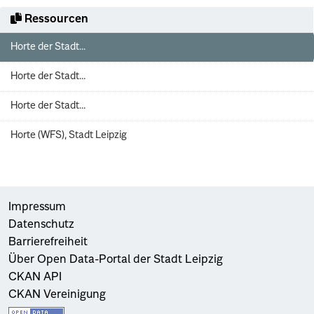
Ressourcen
Horte der Stadt...
Horte der Stadt...
Horte der Stadt...
Horte (WFS), Stadt Leipzig
Impressum
Datenschutz
Barrierefreiheit
Über Open Data-Portal der Stadt Leipzig
CKAN API
CKAN Vereinigung