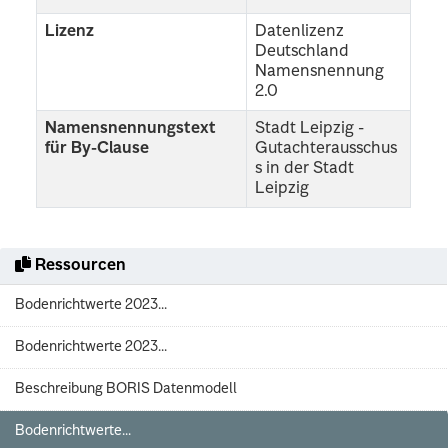
Lizenz
Datenlizenz
Deutschland
Namensnennung
2.0
Namensnennungstext
Stadt Leipzig -
für By-Clause
Gutachterausschus
s in der Stadt
Leipzig
Ressourcen
Bodenrichtwerte 2023...
Bodenrichtwerte 2023...
Beschreibung BORIS Datenmodell
Bodenrichtwerte...