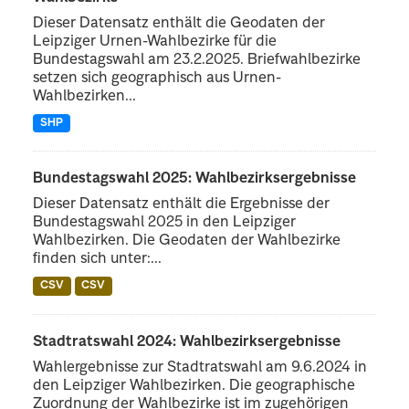
Dieser Datensatz enthält die Geodaten der
Leipziger Urnen-Wahlbezirke für die
Bundestagswahl am 23.2.2025. Briefwahlbezirke
setzen sich geographisch aus Urnen-
Wahlbezirken...
SHP
Bundestagswahl 2025: Wahlbezirksergebnisse
Dieser Datensatz enthält die Ergebnisse der
Bundestagswahl 2025 in den Leipziger
Wahlbezirken. Die Geodaten der Wahlbezirke
finden sich unter:...
CSV
CSV
Stadtratswahl 2024: Wahlbezirksergebnisse
Wahlergebnisse zur Stadtratswahl am 9.6.2024 in
den Leipziger Wahlbezirken. Die geographische
Zuordnung der Wahlbezirke ist im zugehörigen