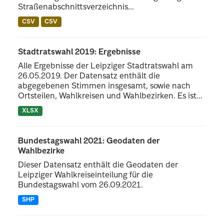
Straßenabschnittsverzeichnis...
CSV
CSV
Stadtratswahl 2019: Ergebnisse
Alle Ergebnisse der Leipziger Stadtratswahl am
26.05.2019. Der Datensatz enthält die
abgegebenen Stimmen insgesamt, sowie nach
Ortsteilen, Wahlkreisen und Wahlbezirken. Es ist...
XLSX
Bundestagswahl 2021: Geodaten der
Wahlbezirke
Dieser Datensatz enthält die Geodaten der
Leipziger Wahlkreiseinteilung für die
Bundestagswahl vom 26.09.2021.
SHP