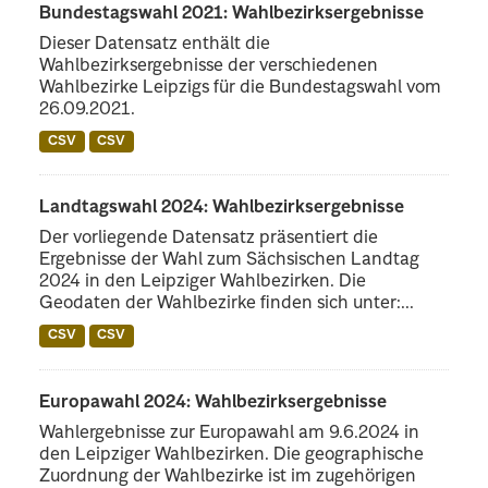
Bundestagswahl 2021: Wahlbezirksergebnisse
Dieser Datensatz enthält die
Wahlbezirksergebnisse der verschiedenen
Wahlbezirke Leipzigs für die Bundestagswahl vom
26.09.2021.
CSV
CSV
Landtagswahl 2024: Wahlbezirksergebnisse
Der vorliegende Datensatz präsentiert die
Ergebnisse der Wahl zum Sächsischen Landtag
2024 in den Leipziger Wahlbezirken. Die
Geodaten der Wahlbezirke finden sich unter:...
CSV
CSV
Europawahl 2024: Wahlbezirksergebnisse
Wahlergebnisse zur Europawahl am 9.6.2024 in
den Leipziger Wahlbezirken. Die geographische
Zuordnung der Wahlbezirke ist im zugehörigen