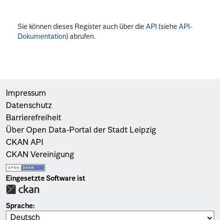
Sie können dieses Register auch über die
API
(siehe
API-
Dokumentation
) abrufen.
Impressum
Datenschutz
Barrierefreiheit
Über Open Data-Portal der Stadt Leipzig
CKAN API
CKAN Vereinigung
Eingesetzte Software ist
Sprache