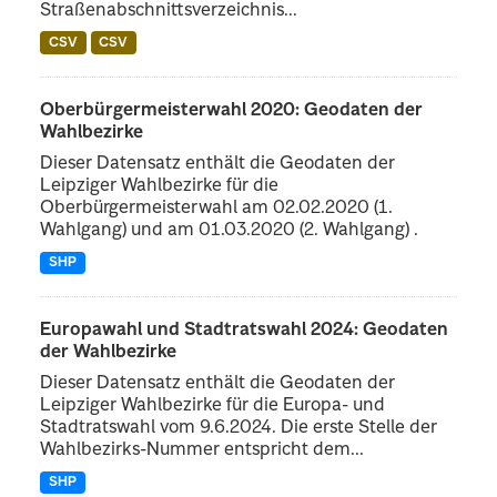
Straßenabschnittsverzeichnis...
CSV
CSV
Oberbürgermeisterwahl 2020: Geodaten der
Wahlbezirke
Dieser Datensatz enthält die Geodaten der
Leipziger Wahlbezirke für die
Oberbürgermeisterwahl am 02.02.2020 (1.
Wahlgang) und am 01.03.2020 (2. Wahlgang) .
SHP
Europawahl und Stadtratswahl 2024: Geodaten
der Wahlbezirke
Dieser Datensatz enthält die Geodaten der
Leipziger Wahlbezirke für die Europa- und
Stadtratswahl vom 9.6.2024. Die erste Stelle der
Wahlbezirks-Nummer entspricht dem...
SHP