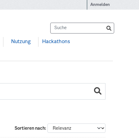
Anmelden
Nutzung
Hackathons
Sortieren nach