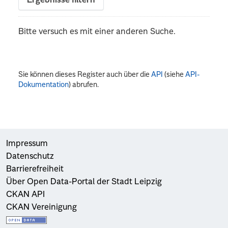
Ergebnisse filtern
Bitte versuch es mit einer anderen Suche.
Sie können dieses Register auch über die
API
(siehe
API-
Dokumentation
) abrufen.
Impressum
Datenschutz
Barrierefreiheit
Über Open Data-Portal der Stadt Leipzig
CKAN API
CKAN Vereinigung