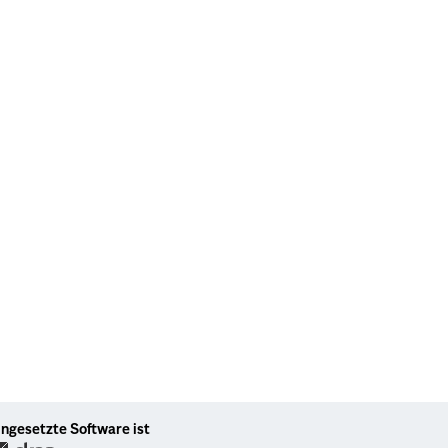
ingesetzte Software ist