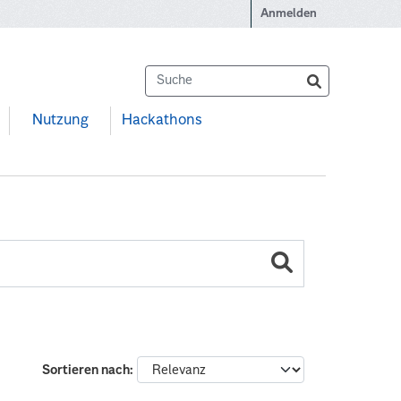
Anmelden
Nutzung
Hackathons
Sortieren nach