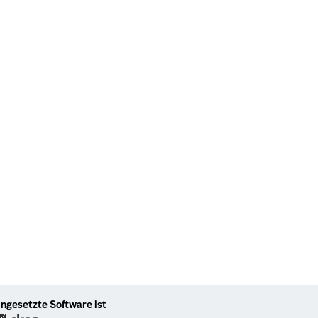
ingesetzte Software ist