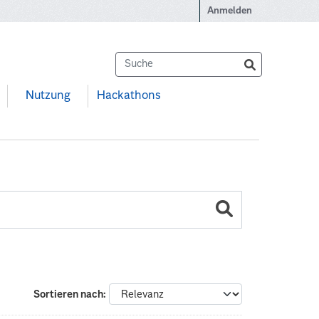
Anmelden
Nutzung
Hackathons
Sortieren nach