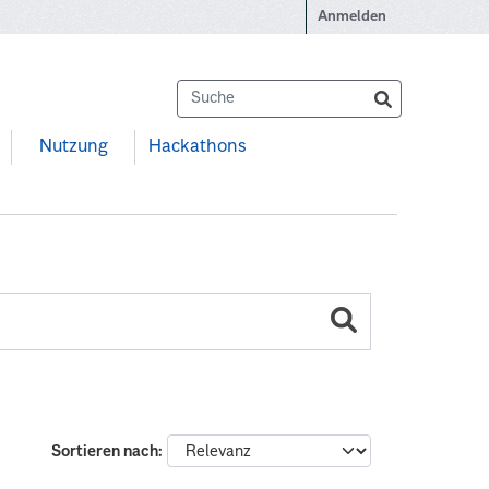
Anmelden
Nutzung
Hackathons
Sortieren nach