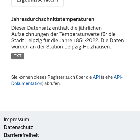
Ergebnisse filtern
Jahresdurchschnittstemperaturen
Dieser Datensatz enthält die jährlichen
Aufzeichnungen der Temperaturwerte für die
Stadt Leipzig für die Jahre 1851-2022. Die Daten
wurden an der Station Leipzig-Holzhausen...
TXT
Sie können dieses Register auch über die
API
(siehe
API-
Dokumentation
) abrufen.
Impressum
Datenschutz
Barrierefreiheit