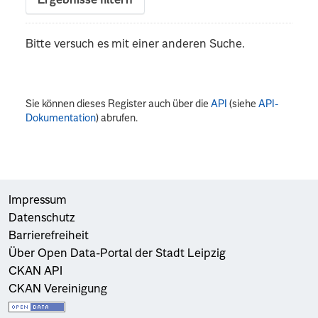
Ergebnisse filtern
Bitte versuch es mit einer anderen Suche.
Sie können dieses Register auch über die
API
(siehe
API-
Dokumentation
) abrufen.
Impressum
Datenschutz
Barrierefreiheit
Über Open Data-Portal der Stadt Leipzig
CKAN API
CKAN Vereinigung