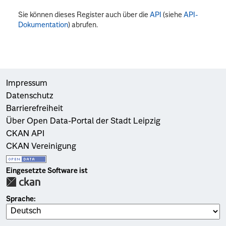
Sie können dieses Register auch über die
API
(siehe
API-
Dokumentation
) abrufen.
Impressum
Datenschutz
Barrierefreiheit
Über Open Data-Portal der Stadt Leipzig
CKAN API
CKAN Vereinigung
Eingesetzte Software ist
Sprache