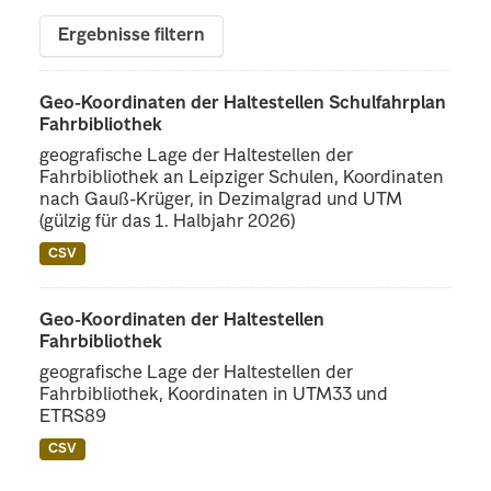
Ergebnisse filtern
Geo-Koordinaten der Haltestellen Schulfahrplan
Fahrbibliothek
geografische Lage der Haltestellen der
Fahrbibliothek an Leipziger Schulen, Koordinaten
nach Gauß-Krüger, in Dezimalgrad und UTM
(gülzig für das 1. Halbjahr 2026)
CSV
Geo-Koordinaten der Haltestellen
Fahrbibliothek
geografische Lage der Haltestellen der
Fahrbibliothek, Koordinaten in UTM33 und
ETRS89
CSV