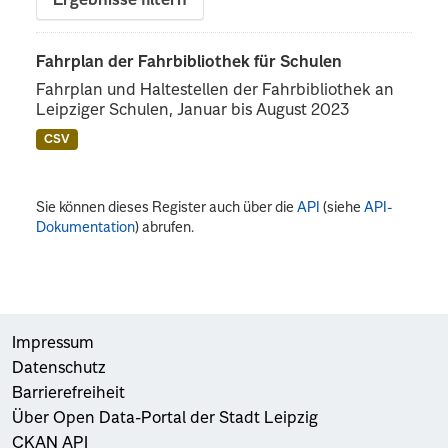
Ergebnisse filtern
Fahrplan der Fahrbibliothek für Schulen
Fahrplan und Haltestellen der Fahrbibliothek an
Leipziger Schulen, Januar bis August 2023
CSV
Sie können dieses Register auch über die
API
(siehe
API-
Dokumentation
) abrufen.
Impressum
Datenschutz
Barrierefreiheit
Über Open Data-Portal der Stadt Leipzig
CKAN API