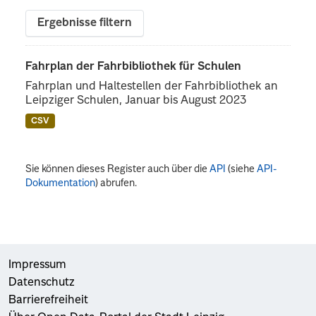
Ergebnisse filtern
Fahrplan der Fahrbibliothek für Schulen
Fahrplan und Haltestellen der Fahrbibliothek an
Leipziger Schulen, Januar bis August 2023
CSV
Sie können dieses Register auch über die
API
(siehe
API-
Dokumentation
) abrufen.
Impressum
Datenschutz
Barrierefreiheit