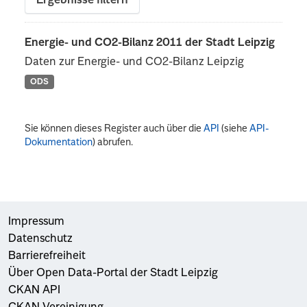
Ergebnisse filtern
Energie- und CO2-Bilanz 2011 der Stadt Leipzig
Daten zur Energie- und CO2-Bilanz Leipzig
ODS
Sie können dieses Register auch über die
API
(siehe
API-
Dokumentation
) abrufen.
Impressum
Datenschutz
Barrierefreiheit
Über Open Data-Portal der Stadt Leipzig
CKAN API