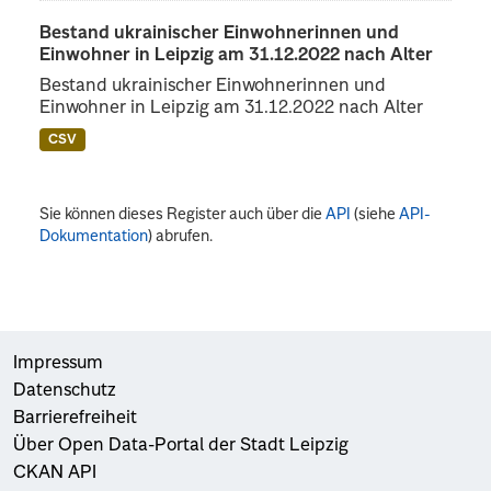
Bestand ukrainischer Einwohnerinnen und
Einwohner in Leipzig am 31.12.2022 nach Alter
Bestand ukrainischer Einwohnerinnen und
Einwohner in Leipzig am 31.12.2022 nach Alter
CSV
Sie können dieses Register auch über die
API
(siehe
API-
Dokumentation
) abrufen.
Impressum
Datenschutz
Barrierefreiheit
Über Open Data-Portal der Stadt Leipzig
CKAN API