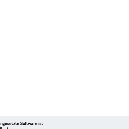
ingesetzte Software ist