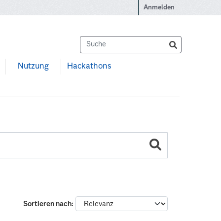
Anmelden
Nutzung
Hackathons
Sortieren nach