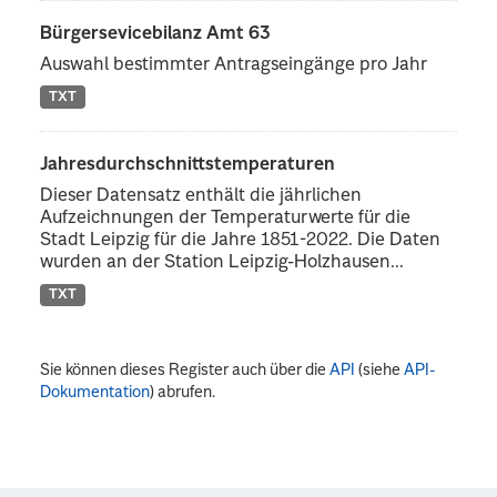
Bürgersevicebilanz Amt 63
Auswahl bestimmter Antragseingänge pro Jahr
TXT
Jahresdurchschnittstemperaturen
Dieser Datensatz enthält die jährlichen
Aufzeichnungen der Temperaturwerte für die
Stadt Leipzig für die Jahre 1851-2022. Die Daten
wurden an der Station Leipzig-Holzhausen...
TXT
Sie können dieses Register auch über die
API
(siehe
API-
Dokumentation
) abrufen.