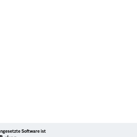
ingesetzte Software ist