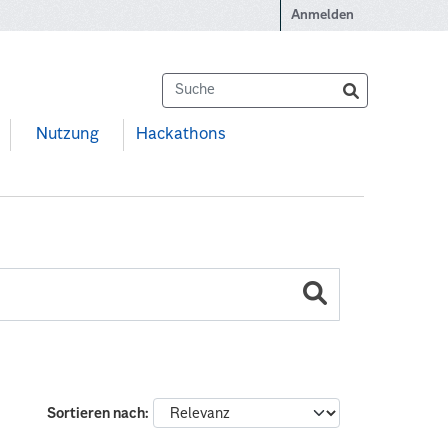
Anmelden
Nutzung
Hackathons
Sortieren nach