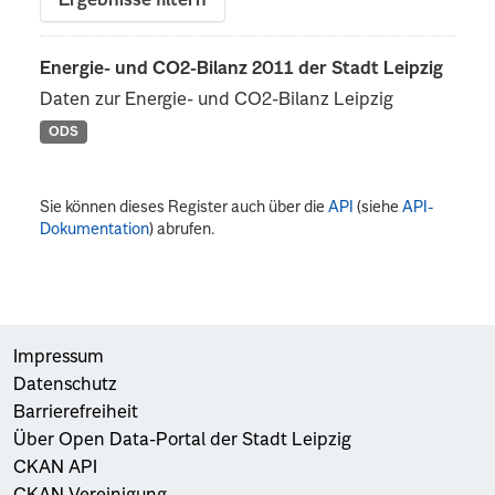
Ergebnisse filtern
Energie- und CO2-Bilanz 2011 der Stadt Leipzig
Daten zur Energie- und CO2-Bilanz Leipzig
ODS
Sie können dieses Register auch über die
API
(siehe
API-
Dokumentation
) abrufen.
Impressum
Datenschutz
Barrierefreiheit
Über Open Data-Portal der Stadt Leipzig
CKAN API