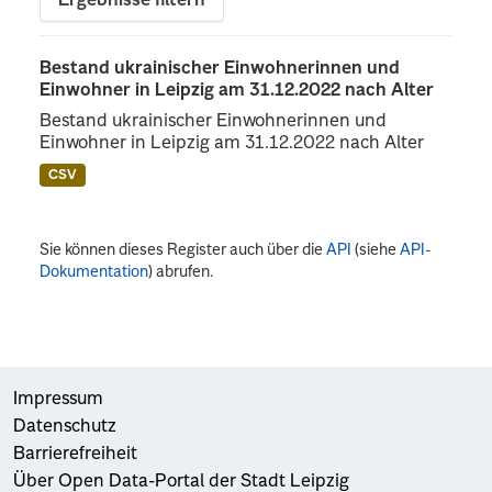
Ergebnisse filtern
Bestand ukrainischer Einwohnerinnen und
Einwohner in Leipzig am 31.12.2022 nach Alter
Bestand ukrainischer Einwohnerinnen und
Einwohner in Leipzig am 31.12.2022 nach Alter
CSV
Sie können dieses Register auch über die
API
(siehe
API-
Dokumentation
) abrufen.
Impressum
Datenschutz
Barrierefreiheit
Über Open Data-Portal der Stadt Leipzig