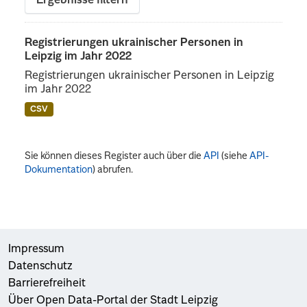
Ergebnisse filtern
Registrierungen ukrainischer Personen in
Leipzig im Jahr 2022
Registrierungen ukrainischer Personen in Leipzig
im Jahr 2022
CSV
Sie können dieses Register auch über die
API
(siehe
API-
Dokumentation
) abrufen.
Impressum
Datenschutz
Barrierefreiheit
Über Open Data-Portal der Stadt Leipzig