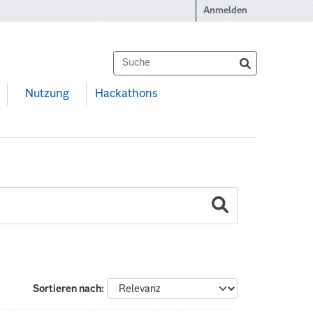
Anmelden
Nutzung
Hackathons
Sortieren nach