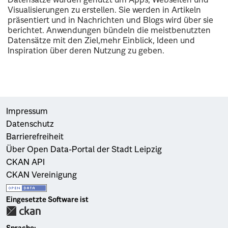
Datensätze wurden genutzt um Apps, Webseiten und
Visualisierungen zu erstellen. Sie werden in Artikeln
präsentiert und in Nachrichten und Blogs wird über sie
berichtet. Anwendungen bündeln die meistbenutzten
Datensätze mit den Ziel,mehr Einblick, Ideen und
Inspiration über deren Nutzung zu geben.
Impressum
Datenschutz
Barrierefreiheit
Über Open Data-Portal der Stadt Leipzig
CKAN API
CKAN Vereinigung
Eingesetzte Software ist