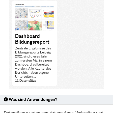
Dashboard
Bildungsreport
Zentrale Ergebnisse des
Bildungsreports Leipzig
2021 sind dieses Jahr
zum ersten Mal in einem
Dashboard aufbereitet
worden. Alle Kapitel des
Berichts haben eigene
Unterseiten,...
11 Datensätze
Was sind Anwendungen?