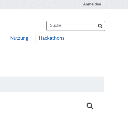
Anmelden
Nutzung
Hackathons