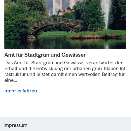
Amt für Stadtgrün und Gewässer
Das Amt für Stadtgrün und Gewässer verantwortet den
Erhalt und die Entwicklung der urbanen grün-blauen Inf
rastruktur und leistet damit einen wertvollen Beitrag für
eine...
mehr erfahren
Impressum