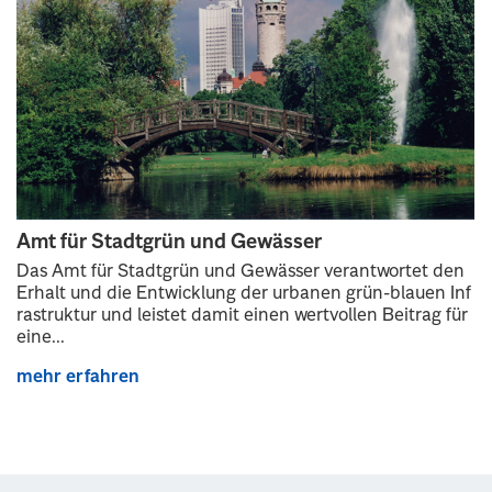
Amt für Stadtgrün und Gewässer
Das Amt für Stadtgrün und Gewässer verantwortet den
Erhalt und die Entwicklung der urbanen grün-blauen Inf
rastruktur und leistet damit einen wertvollen Beitrag für
eine...
mehr erfahren