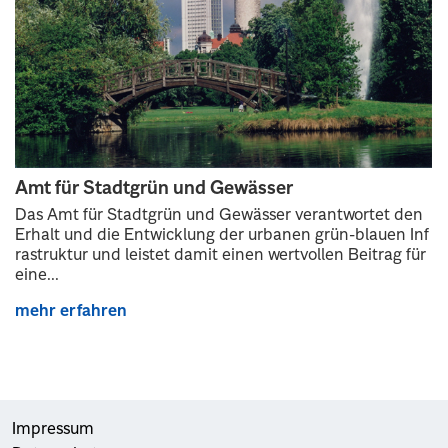
Amt für Stadtgrün und Gewässer
Das Amt für Stadtgrün und Gewässer verantwortet den
Erhalt und die Entwicklung der urbanen grün-blauen Inf
rastruktur und leistet damit einen wertvollen Beitrag für
eine...
mehr erfahren
Impressum