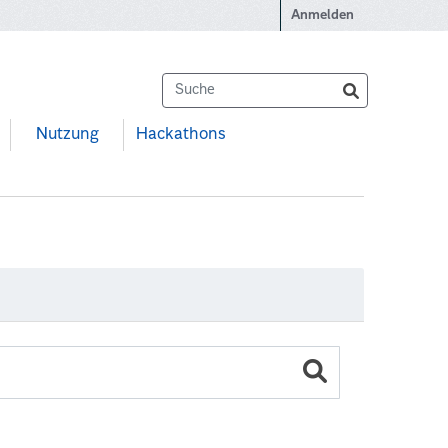
Anmelden
Nutzung
Hackathons