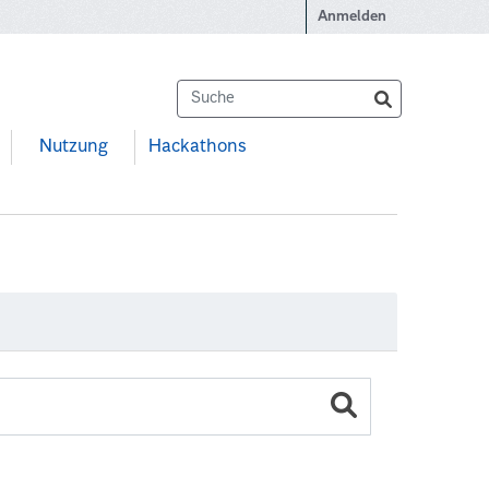
Anmelden
Nutzung
Hackathons