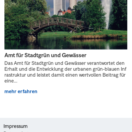
Amt für Stadtgrün und Gewässer
Das Amt für Stadtgrün und Gewässer verantwortet den
Erhalt und die Entwicklung der urbanen grün-blauen Inf
rastruktur und leistet damit einen wertvollen Beitrag für
eine...
mehr erfahren
Impressum