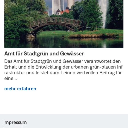
Amt für Stadtgrün und Gewässer
Das Amt für Stadtgrün und Gewässer verantwortet den
Erhalt und die Entwicklung der urbanen grün-blauen Inf
rastruktur und leistet damit einen wertvollen Beitrag für
eine...
mehr erfahren
Impressum