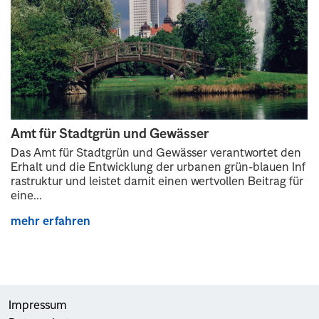
Amt für Stadtgrün und Gewässer
Das Amt für Stadtgrün und Gewässer verantwortet den
Erhalt und die Entwicklung der urbanen grün-blauen Inf
rastruktur und leistet damit einen wertvollen Beitrag für
eine...
mehr erfahren
Impressum